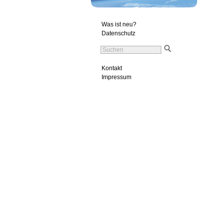
Was ist neu?
Datenschutz
Kontakt
Impressum