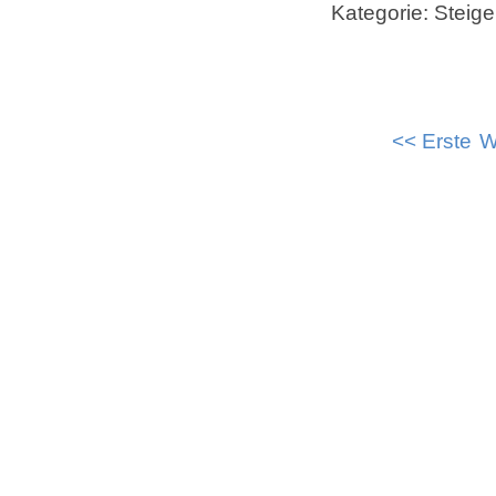
Kategorie: Steige
<< Erste
W