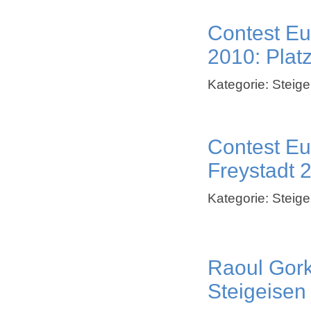
Contest Eu
2010: Pla
Kategorie: Steige
Contest Eu
Freystadt 
Kategorie: Steige
Raoul Gork
Steigeisen