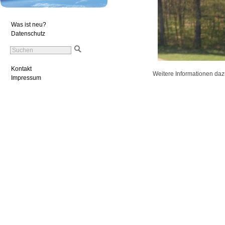
Was ist neu?
Datenschutz
Kontakt
Weitere Informationen daz
Impressum