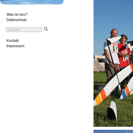
Was ist neu?
Datenschutz
Kontakt
Impressum